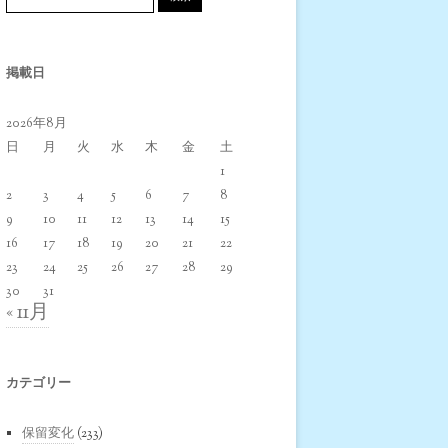
掲載日
2026年8月
日
月
火
水
木
金
土
1
2
3
4
5
6
7
8
9
10
11
12
13
14
15
16
17
18
19
20
21
22
23
24
25
26
27
28
29
30
31
« 11月
カテゴリー
保留変化
(233)