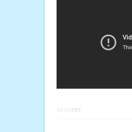
コメントを残す