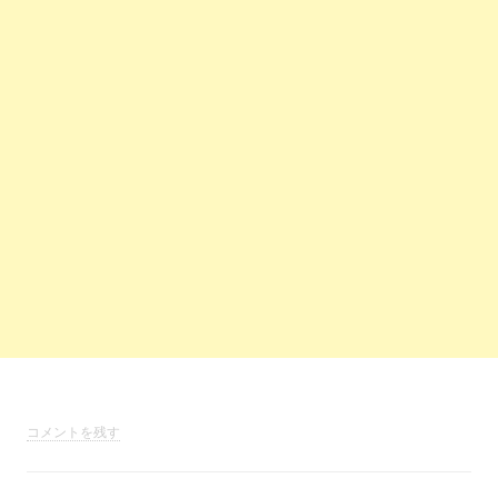
コメントを残す