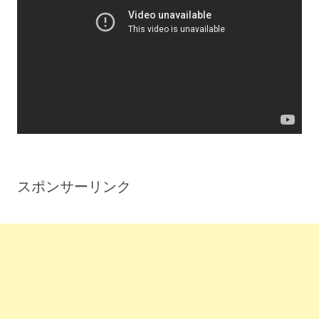
スポンサーリンク