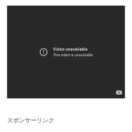
スポンサーリンク