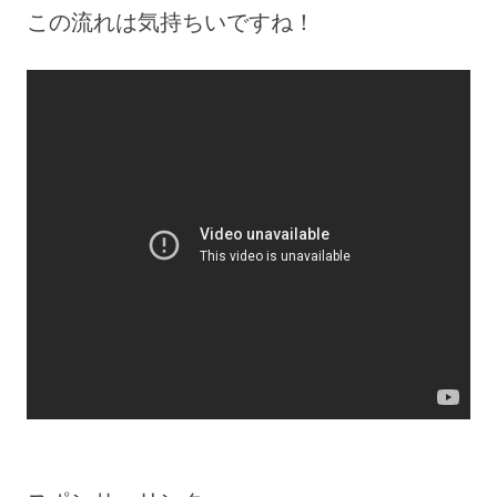
この流れは気持ちいですね！