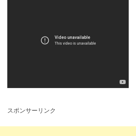
スポンサーリンク